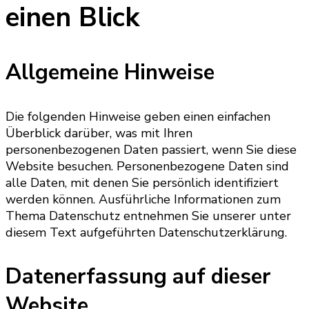
einen Blick
Allgemeine Hinweise
Die folgenden Hinweise geben einen einfachen
Überblick darüber, was mit Ihren
personenbezogenen Daten passiert, wenn Sie diese
Website besuchen. Personenbezogene Daten sind
alle Daten, mit denen Sie persönlich identifiziert
werden können. Ausführliche Informationen zum
Thema Datenschutz entnehmen Sie unserer unter
diesem Text aufgeführten Datenschutzerklärung.
Datenerfassung auf dieser
Website