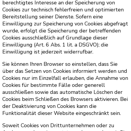
berechtigtes Interesse an der Speicherung von
Cookies zur technisch fehlerfreien und optimierten
Bereitstellung seiner Dienste. Sofern eine
Einwilligung zur Speicherung von Cookies abgefragt
wurde, erfolgt die Speicherung der betreffenden
Cookies ausschließlich auf Grundlage dieser
Einwilligung (Art. 6 Abs. 1 lit. a DSGVO); die
Einwilligung ist jederzeit widerrufbar.
Sie können Ihren Browser so einstellen, dass Sie
über das Setzen von Cookies informiert werden und
Cookies nur im Einzelfall erlauben, die Annahme von
Cookies für bestimmte Fälle oder generell
ausschließen sowie das automatische Löschen der
Cookies beim Schließen des Browsers aktivieren. Bei
der Deaktivierung von Cookies kann die
Funktionalität dieser Website eingeschränkt sein.
Soweit Cookies von Drittunternehmen oder zu