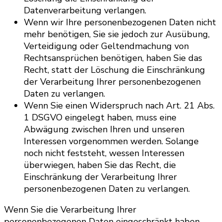
Datenverarbeitung verlangen.
Wenn wir Ihre personenbezogenen Daten nicht
mehr benötigen, Sie sie jedoch zur Ausübung,
Verteidigung oder Geltendmachung von
Rechtsansprüchen benötigen, haben Sie das
Recht, statt der Löschung die Einschränkung
der Verarbeitung Ihrer personenbezogenen
Daten zu verlangen.
Wenn Sie einen Widerspruch nach Art. 21 Abs.
1 DSGVO eingelegt haben, muss eine
Abwägung zwischen Ihren und unseren
Interessen vorgenommen werden. Solange
noch nicht feststeht, wessen Interessen
überwiegen, haben Sie das Recht, die
Einschränkung der Verarbeitung Ihrer
personenbezogenen Daten zu verlangen.
Wenn Sie die Verarbeitung Ihrer
personenbezogenen Daten eingeschränkt haben,