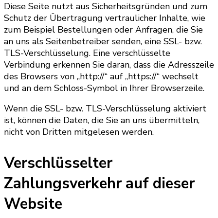
Diese Seite nutzt aus Sicherheitsgründen und zum
Schutz der Übertragung vertraulicher Inhalte, wie
zum Beispiel Bestellungen oder Anfragen, die Sie
an uns als Seitenbetreiber senden, eine SSL- bzw.
TLS-Verschlüsselung. Eine verschlüsselte
Verbindung erkennen Sie daran, dass die Adresszeile
des Browsers von „http://“ auf „https://“ wechselt
und an dem Schloss-Symbol in Ihrer Browserzeile.
Wenn die SSL- bzw. TLS-Verschlüsselung aktiviert
ist, können die Daten, die Sie an uns übermitteln,
nicht von Dritten mitgelesen werden.
Verschlüsselter
Zahlungsverkehr auf dieser
Website