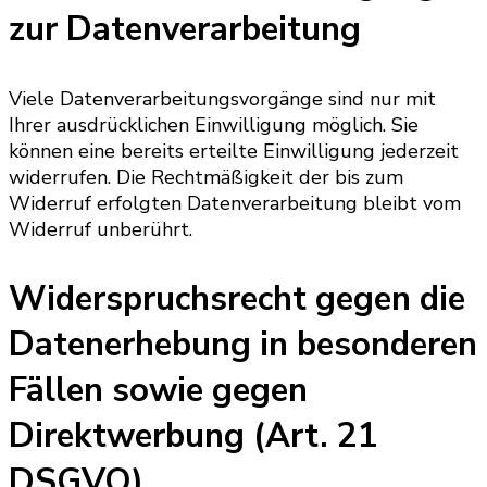
zur Datenverarbeitung
Viele Datenverarbeitungsvorgänge sind nur mit
Ihrer ausdrücklichen Einwilligung möglich. Sie
können eine bereits erteilte Einwilligung jederzeit
widerrufen. Die Rechtmäßigkeit der bis zum
Widerruf erfolgten Datenverarbeitung bleibt vom
Widerruf unberührt.
Widerspruchsrecht gegen die
Datenerhebung in besonderen
Fällen sowie gegen
Direktwerbung (Art. 21
DSGVO)