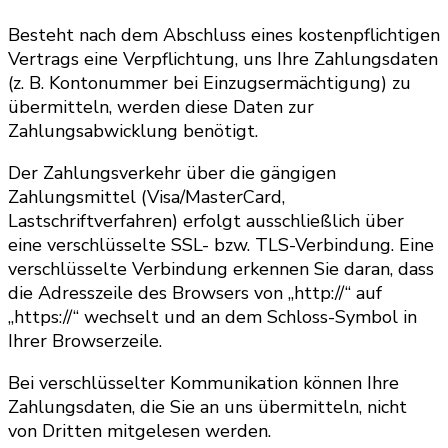
Besteht nach dem Abschluss eines kostenpflichtigen
Vertrags eine Verpflichtung, uns Ihre Zahlungsdaten
(z. B. Kontonummer bei Einzugsermächtigung) zu
übermitteln, werden diese Daten zur
Zahlungsabwicklung benötigt.
Der Zahlungsverkehr über die gängigen
Zahlungsmittel (Visa/MasterCard,
Lastschriftverfahren) erfolgt ausschließlich über
eine verschlüsselte SSL- bzw. TLS-Verbindung. Eine
verschlüsselte Verbindung erkennen Sie daran, dass
die Adresszeile des Browsers von „http://“ auf
„https://“ wechselt und an dem Schloss-Symbol in
Ihrer Browserzeile.
Bei verschlüsselter Kommunikation können Ihre
Zahlungsdaten, die Sie an uns übermitteln, nicht
von Dritten mitgelesen werden.