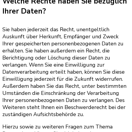
Welche Rechte haben Sie bezüglich
Ihrer Daten?
Sie haben jederzeit das Recht, unentgeltlich
Auskunft über Herkunft, Empfänger und Zweck
Ihrer gespeicherten personenbezogenen Daten zu
erhalten. Sie haben außerdem ein Recht, die
Berichtigung oder Löschung dieser Daten zu
verlangen. Wenn Sie eine Einwilligung zur
Datenverarbeitung erteilt haben, können Sie diese
Einwilligung jederzeit für die Zukunft widerrufen.
Außerdem haben Sie das Recht, unter bestimmten
Umständen die Einschränkung der Verarbeitung
Ihrer personenbezogenen Daten zu verlangen. Des
Weiteren steht Ihnen ein Beschwerderecht bei der
zuständigen Aufsichtsbehörde zu.
Hierzu sowie zu weiteren Fragen zum Thema