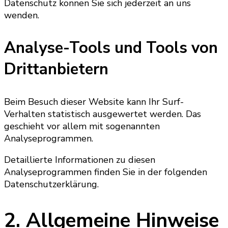
Datenschutz können Sie sich jederzeit an uns
wenden.
Analyse-Tools und Tools von
Dritt­anbietern
Beim Besuch dieser Website kann Ihr Surf-
Verhalten statistisch ausgewertet werden. Das
geschieht vor allem mit sogenannten
Analyseprogrammen.
Detaillierte Informationen zu diesen
Analyseprogrammen finden Sie in der folgenden
Datenschutzerklärung.
2. Allgemeine Hinweise