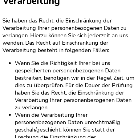
Verarbeitung
Sie haben das Recht, die Einschränkung der
Verarbeitung Ihrer personenbezogenen Daten zu
verlangen. Hierzu können Sie sich jederzeit an uns
wenden. Das Recht auf Einschränkung der
Verarbeitung besteht in folgenden Fällen:
Wenn Sie die Richtigkeit Ihrer bei uns
gespeicherten personenbezogenen Daten
bestreiten, benötigen wir in der Regel Zeit, um
dies zu überprüfen. Für die Dauer der Prüfung
haben Sie das Recht, die Einschränkung der
Verarbeitung Ihrer personenbezogenen Daten
zu verlangen.
Wenn die Verarbeitung Ihrer
personenbezogenen Daten unrechtmäßig
geschah/geschieht, können Sie statt der
Löschung die Einschränkung der