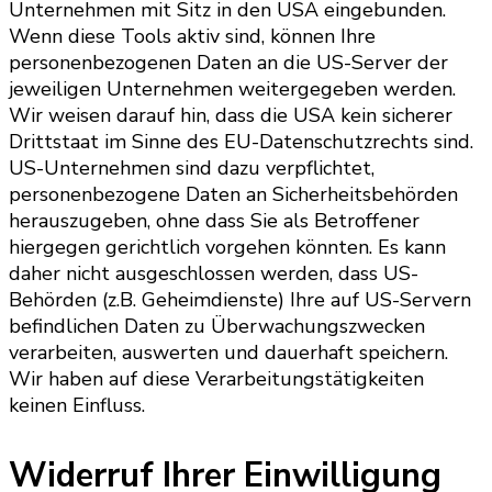
Unternehmen mit Sitz in den USA eingebunden.
Wenn diese Tools aktiv sind, können Ihre
personenbezogenen Daten an die US-Server der
jeweiligen Unternehmen weitergegeben werden.
Wir weisen darauf hin, dass die USA kein sicherer
Drittstaat im Sinne des EU-Datenschutzrechts sind.
US-Unternehmen sind dazu verpflichtet,
personenbezogene Daten an Sicherheitsbehörden
herauszugeben, ohne dass Sie als Betroffener
hiergegen gerichtlich vorgehen könnten. Es kann
daher nicht ausgeschlossen werden, dass US-
Behörden (z.B. Geheimdienste) Ihre auf US-Servern
befindlichen Daten zu Überwachungszwecken
verarbeiten, auswerten und dauerhaft speichern.
Wir haben auf diese Verarbeitungstätigkeiten
keinen Einfluss.
Widerruf Ihrer Einwilligung