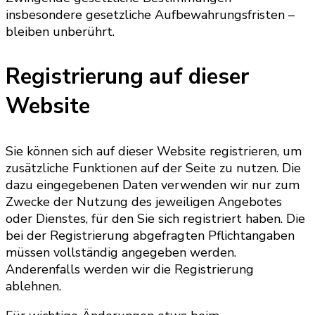
insbesondere gesetzliche Aufbewahrungsfristen –
bleiben unberührt.
Registrierung auf dieser
Website
Sie können sich auf dieser Website registrieren, um
zusätzliche Funktionen auf der Seite zu nutzen. Die
dazu eingegebenen Daten verwenden wir nur zum
Zwecke der Nutzung des jeweiligen Angebotes
oder Dienstes, für den Sie sich registriert haben. Die
bei der Registrierung abgefragten Pflichtangaben
müssen vollständig angegeben werden.
Anderenfalls werden wir die Registrierung
ablehnen.