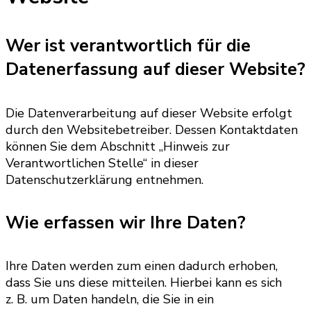
Wer ist verantwortlich für die
Datenerfassung auf dieser Website?
Die Datenverarbeitung auf dieser Website erfolgt
durch den Websitebetreiber. Dessen Kontaktdaten
können Sie dem Abschnitt „Hinweis zur
Verantwortlichen Stelle“ in dieser
Datenschutzerklärung entnehmen.
Wie erfassen wir Ihre Daten?
Ihre Daten werden zum einen dadurch erhoben,
dass Sie uns diese mitteilen. Hierbei kann es sich
z. B. um Daten handeln, die Sie in ein