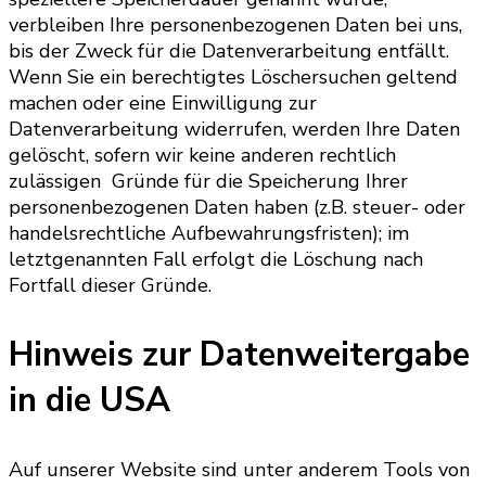
verbleiben Ihre personenbezogenen Daten bei uns,
bis der Zweck für die Datenverarbeitung entfällt.
Wenn Sie ein berechtigtes Löschersuchen geltend
machen oder eine Einwilligung zur
Datenverarbeitung widerrufen, werden Ihre Daten
gelöscht, sofern wir keine anderen rechtlich
zulässigen Gründe für die Speicherung Ihrer
personenbezogenen Daten haben (z.B. steuer- oder
handelsrechtliche Aufbewahrungsfristen); im
letztgenannten Fall erfolgt die Löschung nach
Fortfall dieser Gründe.
Hinweis zur Datenweitergabe
in die USA
Auf unserer Website sind unter anderem Tools von