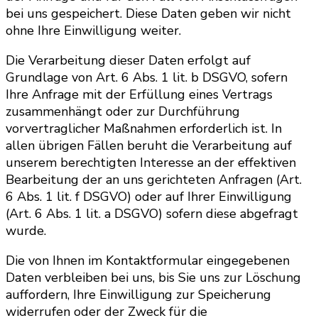
bei uns gespeichert. Diese Daten geben wir nicht
ohne Ihre Einwilligung weiter.
Die Verarbeitung dieser Daten erfolgt auf
Grundlage von Art. 6 Abs. 1 lit. b DSGVO, sofern
Ihre Anfrage mit der Erfüllung eines Vertrags
zusammenhängt oder zur Durchführung
vorvertraglicher Maßnahmen erforderlich ist. In
allen übrigen Fällen beruht die Verarbeitung auf
unserem berechtigten Interesse an der effektiven
Bearbeitung der an uns gerichteten Anfragen (Art.
6 Abs. 1 lit. f DSGVO) oder auf Ihrer Einwilligung
(Art. 6 Abs. 1 lit. a DSGVO) sofern diese abgefragt
wurde.
Die von Ihnen im Kontaktformular eingegebenen
Daten verbleiben bei uns, bis Sie uns zur Löschung
auffordern, Ihre Einwilligung zur Speicherung
widerrufen oder der Zweck für die