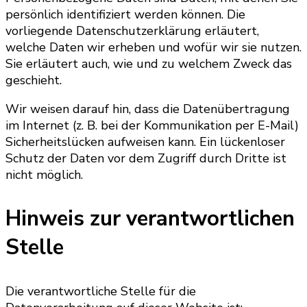
persönlich identifiziert werden können. Die
vorliegende Datenschutzerklärung erläutert,
welche Daten wir erheben und wofür wir sie nutzen.
Sie erläutert auch, wie und zu welchem Zweck das
geschieht.
Wir weisen darauf hin, dass die Datenübertragung
im Internet (z. B. bei der Kommunikation per E-Mail)
Sicherheitslücken aufweisen kann. Ein lückenloser
Schutz der Daten vor dem Zugriff durch Dritte ist
nicht möglich.
Hinweis zur verantwortlichen
Stelle
Die verantwortliche Stelle für die