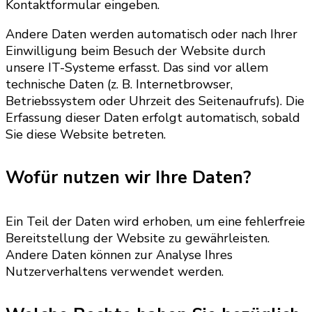
Kontaktformular eingeben.
Andere Daten werden automatisch oder nach Ihrer
Einwilligung beim Besuch der Website durch
unsere IT-Systeme erfasst. Das sind vor allem
technische Daten (z. B. Internetbrowser,
Betriebssystem oder Uhrzeit des Seitenaufrufs). Die
Erfassung dieser Daten erfolgt automatisch, sobald
Sie diese Website betreten.
Wofür nutzen wir Ihre Daten?
Ein Teil der Daten wird erhoben, um eine fehlerfreie
Bereitstellung der Website zu gewährleisten.
Andere Daten können zur Analyse Ihres
Nutzerverhaltens verwendet werden.