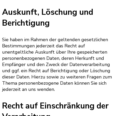
Auskunft, Löschung und
Berichtigung
Sie haben im Rahmen der geltenden gesetzlichen
Bestimmungen jederzeit das Recht auf
unentgeltliche Auskunft über Ihre gespeicherten
personenbezogenen Daten, deren Herkunft und
Empfänger und den Zweck der Datenverarbeitung
und ggf. ein Recht auf Berichtigung oder Löschung
dieser Daten. Hierzu sowie zu weiteren Fragen zum
Thema personenbezogene Daten können Sie sich
jederzeit an uns wenden.
Recht auf Einschränkung der