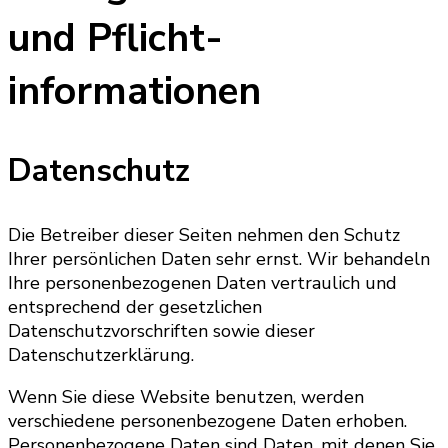
und Pflicht­
informationen
Datenschutz
Die Betreiber dieser Seiten nehmen den Schutz
Ihrer persönlichen Daten sehr ernst. Wir behandeln
Ihre personenbezogenen Daten vertraulich und
entsprechend der gesetzlichen
Datenschutzvorschriften sowie dieser
Datenschutzerklärung.
Wenn Sie diese Website benutzen, werden
verschiedene personenbezogene Daten erhoben.
Personenbezogene Daten sind Daten, mit denen Sie