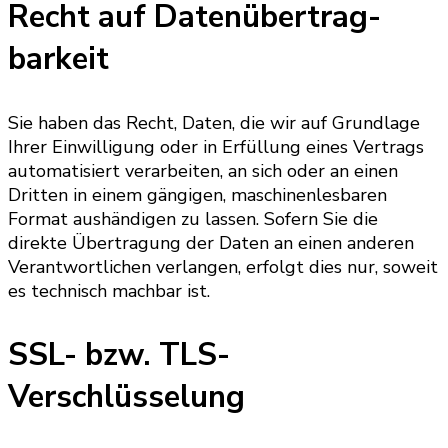
Recht auf Daten­übertrag­
barkeit
Sie haben das Recht, Daten, die wir auf Grundlage
Ihrer Einwilligung oder in Erfüllung eines Vertrags
automatisiert verarbeiten, an sich oder an einen
Dritten in einem gängigen, maschinenlesbaren
Format aushändigen zu lassen. Sofern Sie die
direkte Übertragung der Daten an einen anderen
Verantwortlichen verlangen, erfolgt dies nur, soweit
es technisch machbar ist.
SSL- bzw. TLS-
Verschlüsselung