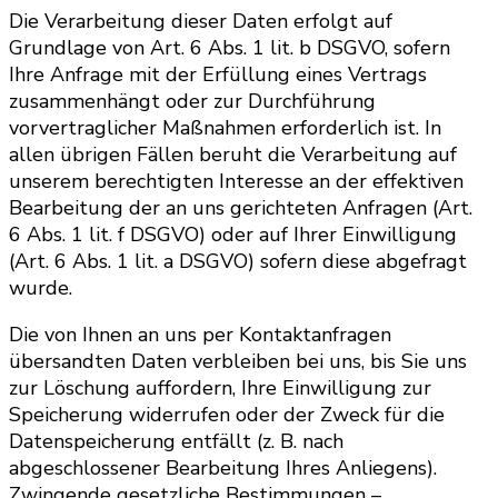
Die Verarbeitung dieser Daten erfolgt auf
Grundlage von Art. 6 Abs. 1 lit. b DSGVO, sofern
Ihre Anfrage mit der Erfüllung eines Vertrags
zusammenhängt oder zur Durchführung
vorvertraglicher Maßnahmen erforderlich ist. In
allen übrigen Fällen beruht die Verarbeitung auf
unserem berechtigten Interesse an der effektiven
Bearbeitung der an uns gerichteten Anfragen (Art.
6 Abs. 1 lit. f DSGVO) oder auf Ihrer Einwilligung
(Art. 6 Abs. 1 lit. a DSGVO) sofern diese abgefragt
wurde.
Die von Ihnen an uns per Kontaktanfragen
übersandten Daten verbleiben bei uns, bis Sie uns
zur Löschung auffordern, Ihre Einwilligung zur
Speicherung widerrufen oder der Zweck für die
Datenspeicherung entfällt (z. B. nach
abgeschlossener Bearbeitung Ihres Anliegens).
Zwingende gesetzliche Bestimmungen –