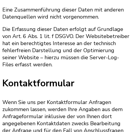
Eine Zusammenführung dieser Daten mit anderen
Datenquellen wird nicht vorgenommen.
Die Erfassung dieser Daten erfolgt auf Grundlage
von Art. 6 Abs. 1 lit. f DSGVO. Der Websitebetreiber
hat ein berechtigtes Interesse an der technisch
fehlerfreien Darstellung und der Optimierung
seiner Website – hierzu müssen die Server-Log-
Files erfasst werden.
Kontaktformular
Wenn Sie uns per Kontaktformular Anfragen
zukommen lassen, werden Ihre Angaben aus dem
Anfrageformular inklusive der von Ihnen dort
angegebenen Kontaktdaten zwecks Bearbeitung
der Anfrage und für den Fall von Anschlussfragen