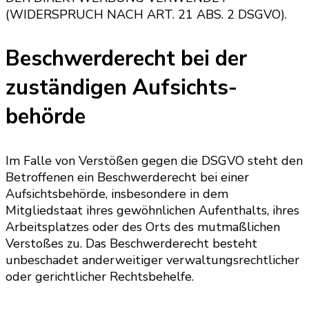
(WIDERSPRUCH NACH ART. 21 ABS. 2 DSGVO).
Beschwerde­recht bei der
zuständigen Aufsichts­
behörde
Im Falle von Verstößen gegen die DSGVO steht den
Betroffenen ein Beschwerderecht bei einer
Aufsichtsbehörde, insbesondere in dem
Mitgliedstaat ihres gewöhnlichen Aufenthalts, ihres
Arbeitsplatzes oder des Orts des mutmaßlichen
Verstoßes zu. Das Beschwerderecht besteht
unbeschadet anderweitiger verwaltungsrechtlicher
oder gerichtlicher Rechtsbehelfe.