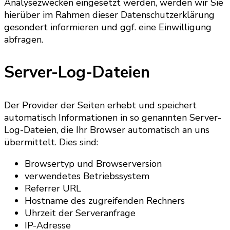
Analysezwecken eingesetzt werden, werden wir Sie
hierüber im Rahmen dieser Datenschutzerklärung
gesondert informieren und ggf. eine Einwilligung
abfragen.
Server-Log-Dateien
Der Provider der Seiten erhebt und speichert
automatisch Informationen in so genannten Server-
Log-Dateien, die Ihr Browser automatisch an uns
übermittelt. Dies sind:
Browsertyp und Browserversion
verwendetes Betriebssystem
Referrer URL
Hostname des zugreifenden Rechners
Uhrzeit der Serveranfrage
IP-Adresse