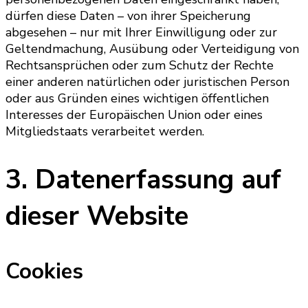
dürfen diese Daten – von ihrer Speicherung
abgesehen – nur mit Ihrer Einwilligung oder zur
Geltendmachung, Ausübung oder Verteidigung von
Rechtsansprüchen oder zum Schutz der Rechte
einer anderen natürlichen oder juristischen Person
oder aus Gründen eines wichtigen öffentlichen
Interesses der Europäischen Union oder eines
Mitgliedstaats verarbeitet werden.
3. Datenerfassung auf
dieser Website
Cookies