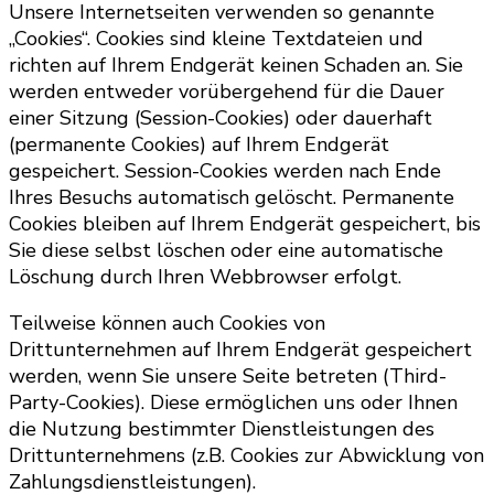
Unsere Internetseiten verwenden so genannte
„Cookies“. Cookies sind kleine Textdateien und
richten auf Ihrem Endgerät keinen Schaden an. Sie
werden entweder vorübergehend für die Dauer
einer Sitzung (Session-Cookies) oder dauerhaft
(permanente Cookies) auf Ihrem Endgerät
gespeichert. Session-Cookies werden nach Ende
Ihres Besuchs automatisch gelöscht. Permanente
Cookies bleiben auf Ihrem Endgerät gespeichert, bis
Sie diese selbst löschen oder eine automatische
Löschung durch Ihren Webbrowser erfolgt.
Teilweise können auch Cookies von
Drittunternehmen auf Ihrem Endgerät gespeichert
werden, wenn Sie unsere Seite betreten (Third-
Party-Cookies). Diese ermöglichen uns oder Ihnen
die Nutzung bestimmter Dienstleistungen des
Drittunternehmens (z.B. Cookies zur Abwicklung von
Zahlungsdienstleistungen).