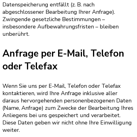
Datenspeicherung entfällt (z. B. nach
abgeschlossener Bearbeitung Ihrer Anfrage).
Zwingende gesetzliche Bestimmungen –
insbesondere Aufbewahrungsfristen – bleiben
unberührt.
Anfrage per E-Mail, Telefon
oder Telefax
Wenn Sie uns per E-Mail, Telefon oder Telefax
kontaktieren, wird Ihre Anfrage inklusive aller
daraus hervorgehenden personenbezogenen Daten
(Name, Anfrage) zum Zwecke der Bearbeitung Ihres
Anliegens bei uns gespeichert und verarbeitet.
Diese Daten geben wir nicht ohne Ihre Einwilligung
weiter.