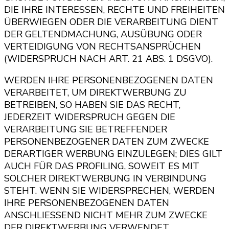
DIE IHRE INTERESSEN, RECHTE UND FREIHEITEN
ÜBERWIEGEN ODER DIE VERARBEITUNG DIENT
DER GELTENDMACHUNG, AUSÜBUNG ODER
VERTEIDIGUNG VON RECHTSANSPRÜCHEN
(WIDERSPRUCH NACH ART. 21 ABS. 1 DSGVO).
WERDEN IHRE PERSONENBEZOGENEN DATEN
VERARBEITET, UM DIREKTWERBUNG ZU
BETREIBEN, SO HABEN SIE DAS RECHT,
JEDERZEIT WIDERSPRUCH GEGEN DIE
VERARBEITUNG SIE BETREFFENDER
PERSONENBEZOGENER DATEN ZUM ZWECKE
DERARTIGER WERBUNG EINZULEGEN; DIES GILT
AUCH FÜR DAS PROFILING, SOWEIT ES MIT
SOLCHER DIREKTWERBUNG IN VERBINDUNG
STEHT. WENN SIE WIDERSPRECHEN, WERDEN
IHRE PERSONENBEZOGENEN DATEN
ANSCHLIESSEND NICHT MEHR ZUM ZWECKE
DER DIREKTWERBUNG VERWENDET