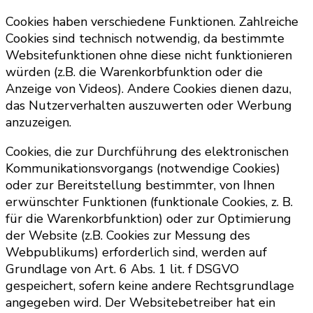
Cookies haben verschiedene Funktionen. Zahlreiche
Cookies sind technisch notwendig, da bestimmte
Websitefunktionen ohne diese nicht funktionieren
würden (z.B. die Warenkorbfunktion oder die
Anzeige von Videos). Andere Cookies dienen dazu,
das Nutzerverhalten auszuwerten oder Werbung
anzuzeigen.
Cookies, die zur Durchführung des elektronischen
Kommunikationsvorgangs (notwendige Cookies)
oder zur Bereitstellung bestimmter, von Ihnen
erwünschter Funktionen (funktionale Cookies, z. B.
für die Warenkorbfunktion) oder zur Optimierung
der Website (z.B. Cookies zur Messung des
Webpublikums) erforderlich sind, werden auf
Grundlage von Art. 6 Abs. 1 lit. f DSGVO
gespeichert, sofern keine andere Rechtsgrundlage
angegeben wird. Der Websitebetreiber hat ein