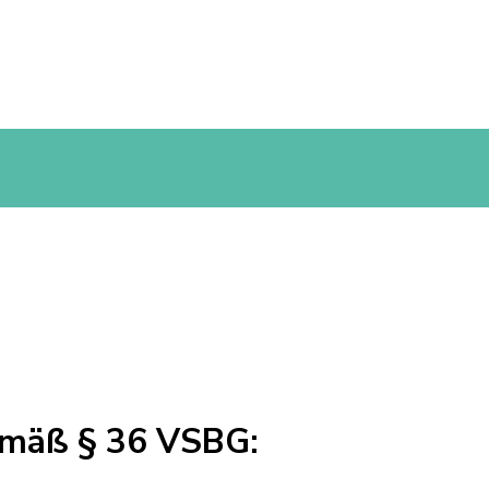
gemäß § 36 VSBG: